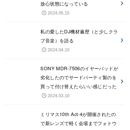
放心状態になっている
2024.05.15
私の愛したDJ機材遍歴（と少しクラ
ブ音楽）を語る
2024.04.10
SONY MDR-7506のイヤーパッドが
劣化したのでサードパーティ製のを
買って付け替えたらいい感じだった
2024.03.10
ミリマス10th Act-4が開催されたの
で新レンズで軽く会場までフォトウ