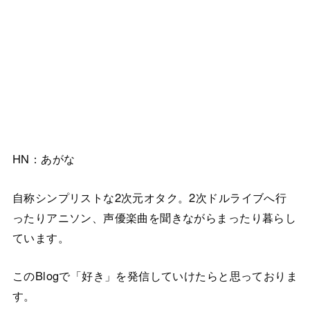
HN：あがな
自称シンプリストな2次元オタク。2次ドルライブへ行
ったりアニソン、声優楽曲を聞きながらまったり暮らし
ています。
このBlogで「好き」を発信していけたらと思っておりま
す。