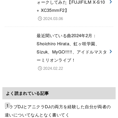
ォークしてみた【FUJIFILM X-S10
+ XC35mmF2】
2024.03.06
最近聞いている曲2024年2月：
Shoichiro Hirata、虹ヶ咲学園、
Sizuk、MyGO!!!!!、アイドルマスタ
ーミリオンライブ！
2024.02.22
よく読まれている記事
クラブDJとアニクラDJの両方を経験した自分が両者の
違いについてなんとなく書いてく