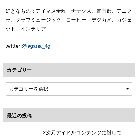
好きなもの：アイマス全般、ナナシス、電音部、アニク
ラ、クラブミュージック、コーヒー、デジカメ、ガジェ
ット、インテリア
twitter:
@agana_4g
カテゴリー
最近の投稿
2次元アイドルコンテンツに対して