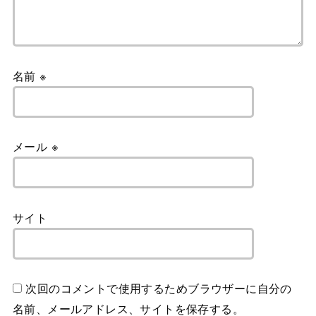
名前
※
メール
※
サイト
次回のコメントで使用するためブラウザーに自分の
名前、メールアドレス、サイトを保存する。