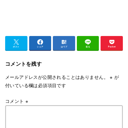
ポスト
シェア
はてブ
送る
Pocket
コメントを残す
メールアドレスが公開されることはありません。
※
が
付いている欄は必須項目です
コメント
※