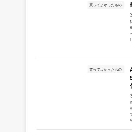
買ってよかったもの
買ってよかったもの