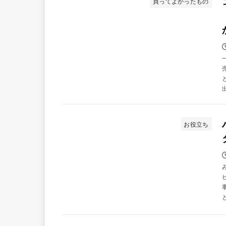
買ってよかったもの
お役立ち