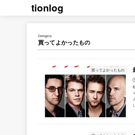
tionlog
買ってよかったもの
買ってよかったもの