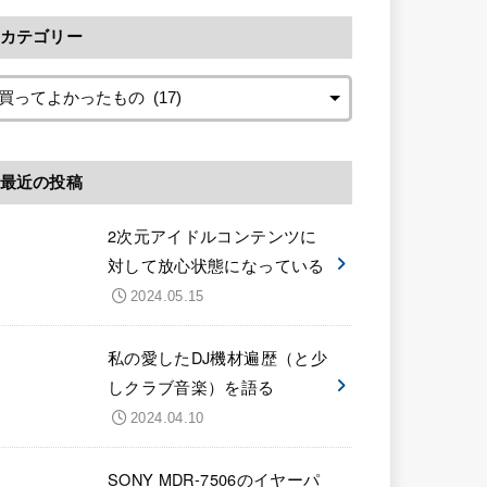
カテゴリー
最近の投稿
2次元アイドルコンテンツに
対して放心状態になっている
2024.05.15
私の愛したDJ機材遍歴（と少
しクラブ音楽）を語る
2024.04.10
SONY MDR-7506のイヤーパ