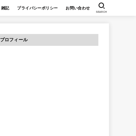
雑記
プライバシーポリシー
お問い合わせ
SEARCH
プロフィール