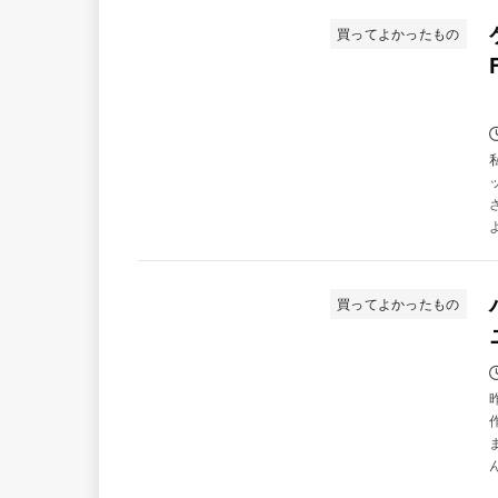
買ってよかったもの
買ってよかったもの