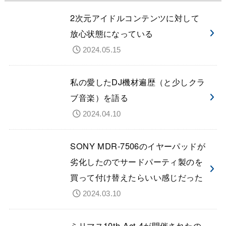
2次元アイドルコンテンツに対して
放心状態になっている
2024.05.15
私の愛したDJ機材遍歴（と少しクラ
ブ音楽）を語る
2024.04.10
SONY MDR-7506のイヤーパッドが
劣化したのでサードパーティ製のを
買って付け替えたらいい感じだった
2024.03.10
ミリマス10th Act-4が開催されたの