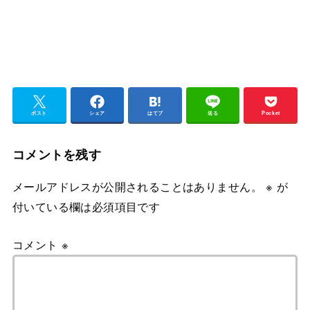
ポスト
シェア
はてブ
送る
Pocket
コメントを残す
メールアドレスが公開されることはありません。
※
が
付いている欄は必須項目です
コメント
※