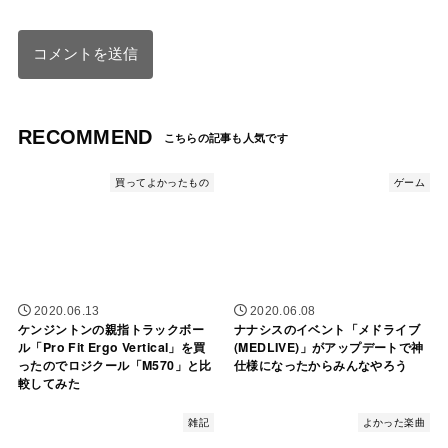
RECOMMEND
買ってよかったもの
ゲーム
2020.06.13
2020.06.08
ケンジントンの親指トラックボー
ナナシスのイベント「メドライブ
ル「Pro Fit Ergo Vertical」を買
(MEDLIVE)」がアップデートで神
ったのでロジクール「M570」と比
仕様になったからみんなやろう
較してみた
雑記
よかった楽曲