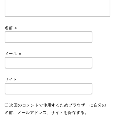
名前
※
メール
※
サイト
次回のコメントで使用するためブラウザーに自分の
名前、メールアドレス、サイトを保存する。