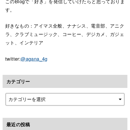
このBlogで「好き」を発信していけたらと思っておりま
す。
好きなもの：アイマス全般、ナナシス、電音部、アニク
ラ、クラブミュージック、コーヒー、デジカメ、ガジェ
ット、インテリア
twitter:
@agana_4g
カテゴリー
最近の投稿