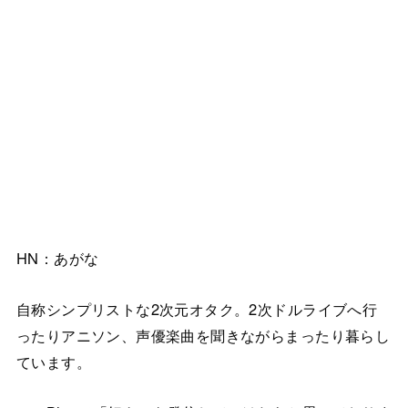
HN：あがな
自称シンプリストな2次元オタク。2次ドルライブへ行
ったりアニソン、声優楽曲を聞きながらまったり暮らし
ています。