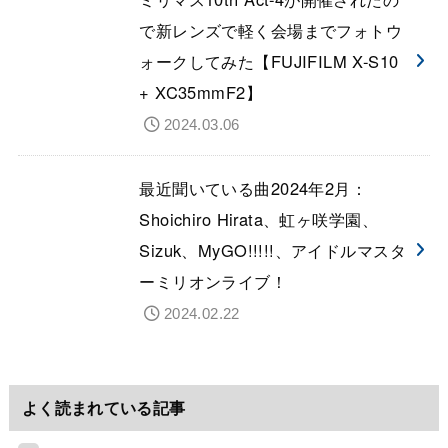
で新レンズで軽く会場までフォトウ
ォークしてみた【FUJIFILM X-S10
+ XC35mmF2】
2024.03.06
最近聞いている曲2024年2月：
Shoichiro Hirata、虹ヶ咲学園、
Sizuk、MyGO!!!!!、アイドルマスタ
ーミリオンライブ！
2024.02.22
よく読まれている記事