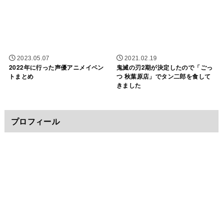
2023.05.07
2021.02.19
2022年に行った声優アニメイベン
鬼滅の刃2期が決定したので「ごっ
トまとめ
つ 秋葉原店」でタン二郎を食して
きました
プロフィール