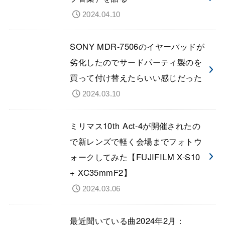
2024.04.10
SONY MDR-7506のイヤーパッドが
劣化したのでサードパーティ製のを
買って付け替えたらいい感じだった
2024.03.10
ミリマス10th Act-4が開催されたの
で新レンズで軽く会場までフォトウ
ォークしてみた【FUJIFILM X-S10
+ XC35mmF2】
2024.03.06
最近聞いている曲2024年2月：