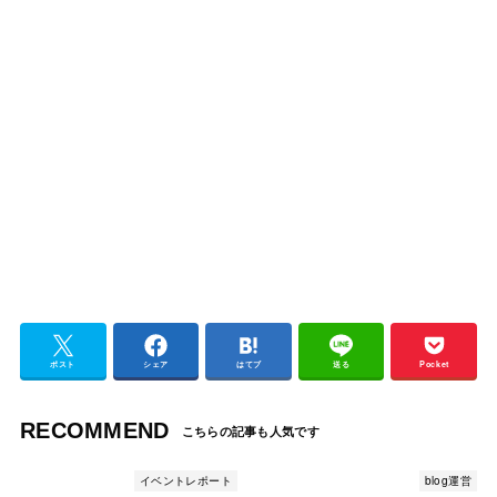
ポスト
シェア
はてブ
送る
Pocket
RECOMMEND
イベントレポート
blog運営