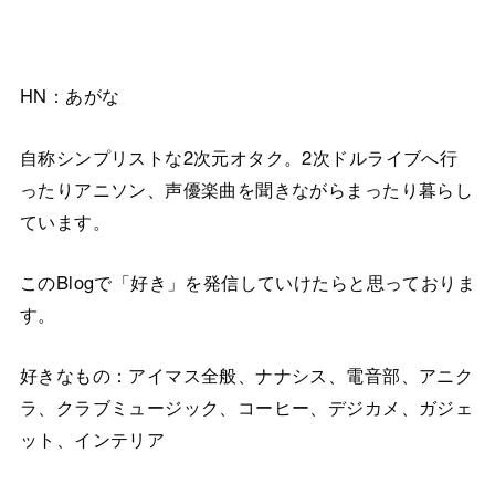
HN：あがな
自称シンプリストな2次元オタク。2次ドルライブへ行
ったりアニソン、声優楽曲を聞きながらまったり暮らし
ています。
このBlogで「好き」を発信していけたらと思っておりま
す。
好きなもの：アイマス全般、ナナシス、電音部、アニク
ラ、クラブミュージック、コーヒー、デジカメ、ガジェ
ット、インテリア