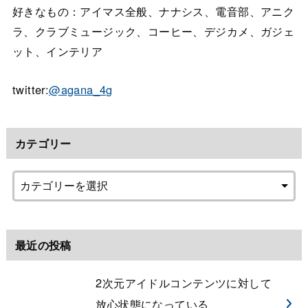
好きなもの：アイマス全般、ナナシス、電音部、アニク
ラ、クラブミュージック、コーヒー、デジカメ、ガジェ
ット、インテリア
twitter:
@agana_4g
カテゴリー
最近の投稿
2次元アイドルコンテンツに対して
放心状態になっている