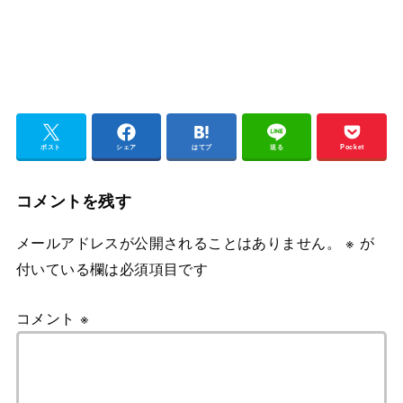
ポスト
シェア
はてブ
送る
Pocket
コメントを残す
メールアドレスが公開されることはありません。
※
が
付いている欄は必須項目です
コメント
※