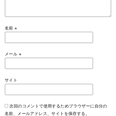
名前
※
メール
※
サイト
次回のコメントで使用するためブラウザーに自分の
名前、メールアドレス、サイトを保存する。