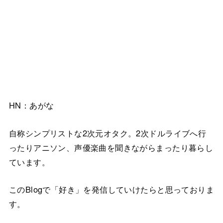
HN：あがな
自称シンプリストな2次元オタク。2次ドルライブへ行
ったりアニソン、声優楽曲を聞きながらまったり暮らし
ています。
このBlogで「好き」を発信していけたらと思っておりま
す。