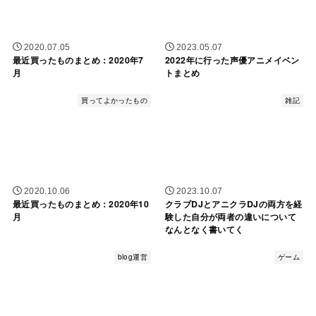
2020.07.05
2023.05.07
最近買ったものまとめ：2020年7
2022年に行った声優アニメイベン
月
トまとめ
買ってよかったもの
雑記
2020.10.06
2023.10.07
最近買ったものまとめ：2020年10
クラブDJとアニクラDJの両方を経
月
験した自分が両者の違いについて
なんとなく書いてく
blog運営
ゲーム