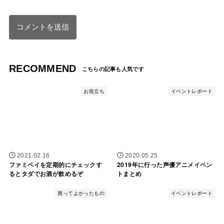
RECOMMEND
お役立ち
イベントレポート
2021.02.16
2020.05.25
ファミペイを定期的にチェックす
2019年に行った声優アニメイベン
るとタダでお酒が飲めるぞ
トまとめ
買ってよかったもの
イベントレポート