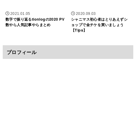
2021.01.05
2020.09.03
数字で振り返るtionlogの2020 PV
シャニマス初心者はとりあえずシ
数やら人気記事やらまとめ
ョップで金チケを買いましょう
【Tips】
プロフィール