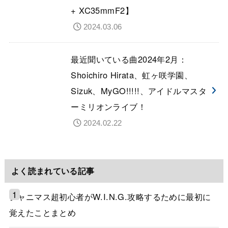
+ XC35mmF2】
2024.03.06
最近聞いている曲2024年2月：
Shoichiro Hirata、虹ヶ咲学園、
Sizuk、MyGO!!!!!、アイドルマスタ
ーミリオンライブ！
2024.02.22
よく読まれている記事
シャニマス超初心者がW.I.N.G.攻略するために最初に
覚えたことまとめ