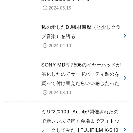
2024.05.15
私の愛したDJ機材遍歴（と少しクラ
ブ音楽）を語る
2024.04.10
SONY MDR-7506のイヤーパッドが
劣化したのでサードパーティ製のを
買って付け替えたらいい感じだった
2024.03.10
ミリマス10th Act-4が開催されたの
で新レンズで軽く会場までフォトウ
ォークしてみた【FUJIFILM X-S10