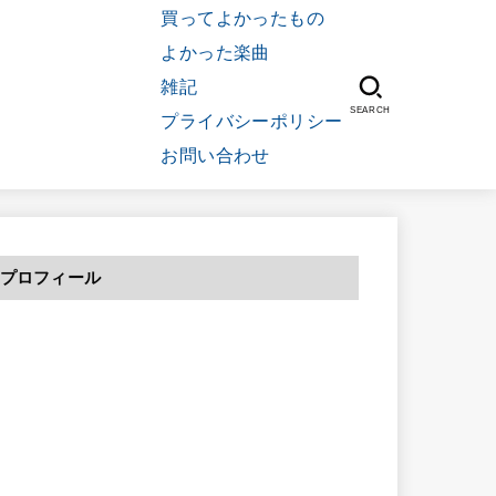
買ってよかったもの
よかった楽曲
雑記
SEARCH
プライバシーポリシー
お問い合わせ
プロフィール