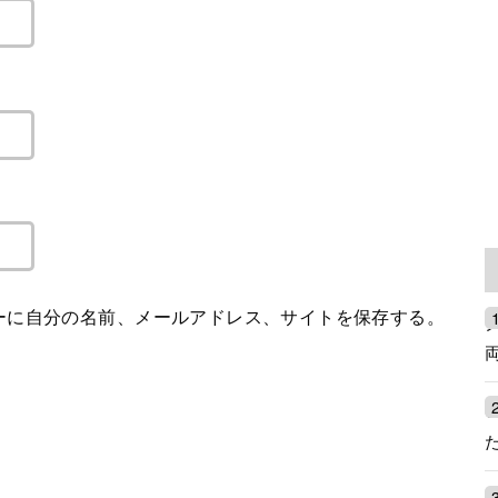
ーに自分の名前、メールアドレス、サイトを保存する。