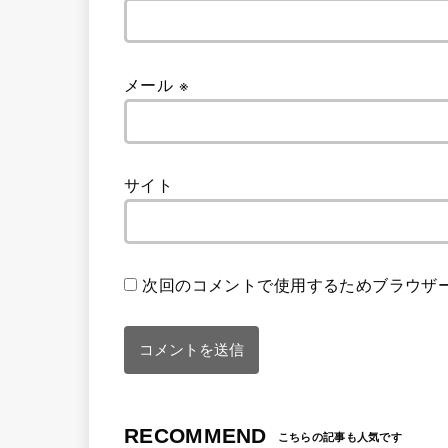
メール
※
サイト
次回のコメントで使用するためブラウザ
RECOMMEND