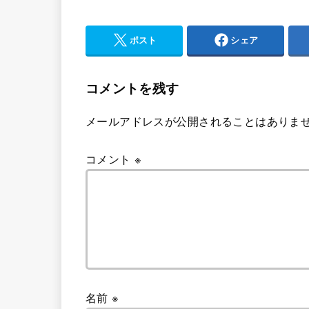
ポスト
シェア
コメントを残す
メールアドレスが公開されることはありま
コメント
※
名前
※