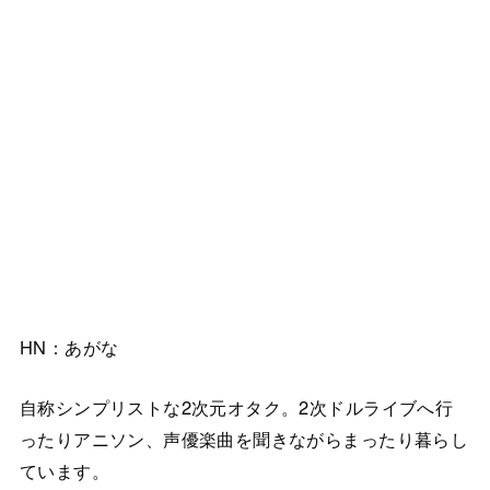
HN：あがな
自称シンプリストな2次元オタク。2次ドルライブへ行
ったりアニソン、声優楽曲を聞きながらまったり暮らし
ています。