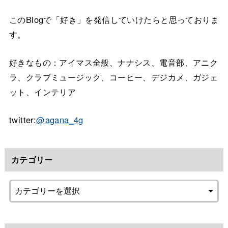
このBlogで「好き」を発信していけたらと思っておりま
す。
好きなもの：アイマス全般、ナナシス、電音部、アニク
ラ、クラブミュージック、コーヒー、デジカメ、ガジェ
ット、インテリア
twitter:
@agana_4g
カテゴリー