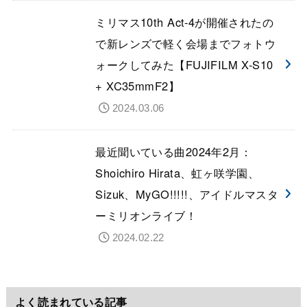
ミリマス10th Act-4が開催されたの
で新レンズで軽く会場までフォトウ
ォークしてみた【FUJIFILM X-S10
+ XC35mmF2】
2024.03.06
最近聞いている曲2024年2月：
Shoichiro Hirata、虹ヶ咲学園、
Sizuk、MyGO!!!!!、アイドルマスタ
ーミリオンライブ！
2024.02.22
よく読まれている記事