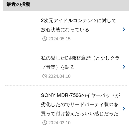
最近の投稿
2次元アイドルコンテンツに対して
放心状態になっている
2024.05.15
私の愛したDJ機材遍歴（と少しクラ
ブ音楽）を語る
2024.04.10
SONY MDR-7506のイヤーパッドが
劣化したのでサードパーティ製のを
買って付け替えたらいい感じだった
2024.03.10