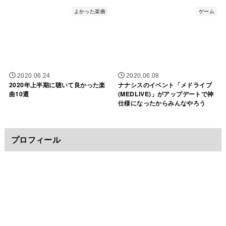
よかった楽曲
ゲーム
2020.06.24
2020.06.08
2020年上半期に聴いて良かった楽
ナナシスのイベント「メドライブ
曲10選
(MEDLIVE)」がアップデートで神
仕様になったからみんなやろう
プロフィール