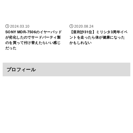
2024.03.10
2020.08.24
SONY MDR-7506のイヤーパッド
【亜利沙31位】ミリシタ3周年イベ
が劣化したのでサードパーティ製
ントを走ったら体が健康になった
のを買って付け替えたらいい感じ
かもしれない
だった
プロフィール