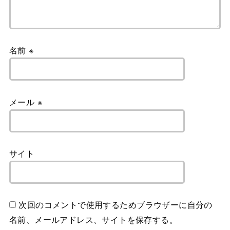
名前
※
メール
※
サイト
次回のコメントで使用するためブラウザーに自分の
名前、メールアドレス、サイトを保存する。