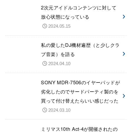
2次元アイドルコンテンツに対して
放心状態になっている
2024.05.15
私の愛したDJ機材遍歴（と少しクラ
ブ音楽）を語る
2024.04.10
SONY MDR-7506のイヤーパッドが
劣化したのでサードパーティ製のを
買って付け替えたらいい感じだった
2024.03.10
ミリマス10th Act-4が開催されたの