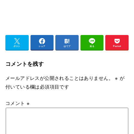
ポスト
シェア
はてブ
送る
Pocket
コメントを残す
メールアドレスが公開されることはありません。
※
が
付いている欄は必須項目です
コメント
※