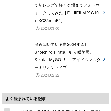
で新レンズで軽く会場までフォトウ
ォークしてみた【FUJIFILM X-S10
+ XC35mmF2】
2024.03.06
最近聞いている曲2024年2月：
Shoichiro Hirata、虹ヶ咲学園、
Sizuk、MyGO!!!!!、アイドルマスタ
ーミリオンライブ！
2024.02.22
よく読まれている記事