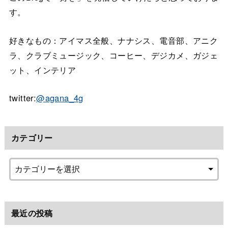
す。
好きなもの：アイマス全般、ナナシス、電音部、アニク
ラ、クラブミュージック、コーヒー、デジカメ、ガジェ
ット、インテリア
twitter:
@agana_4g
カテゴリー
最近の投稿