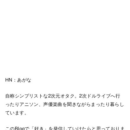
HN：あがな
自称シンプリストな2次元オタク。2次ドルライブへ行
ったりアニソン、声優楽曲を聞きながらまったり暮らし
ています。
このBlogで「好き」を発信していけたらと思っておりま